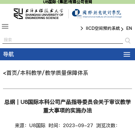
U8国际·(集团)有限公司官网
IICD空间预约系统
导航
<
首页
/
本科教学
/
教学质量保障体系
总纲｜U8国际本科公司产品指导委员会关于审议教学
重大事项的实施办法
来源：U8国际
时间：2023-09-27
浏览次数：