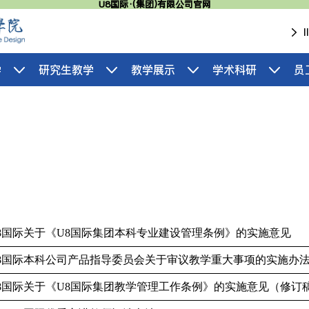
U8国际·(集团)有限公司官网
学
研究生教学
教学展示
学术科研
员
8国际关于《U8国际集团本科专业建设管理条例》的实施意见
8国际本科公司产品指导委员会关于审议教学重大事项的实施办
8国际关于《U8国际集团教学管理工作条例》的实施意见（修订