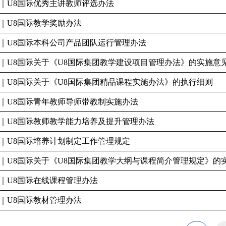
｜U8国际优秀主讲教师评选办法
｜U8国际教学奖励办法
｜U8国际本科公司产品团队运行管理办法
｜U8国际关于《U8国际集团教学建设项目管理办法》的实施意
｜U8国际关于《U8国际集团精品课程实施办法》的执行细则
｜U8国际青年教师导师带教制实施办法
｜U8国际教师教学能力培养及提升管理办法
｜U8国际培养计划制定工作管理规定
｜U8国际关于《U8国际集团教学大纲与课程简介管理规定》的
｜U8国际在线课程管理办法
｜U8国际教材管理办法