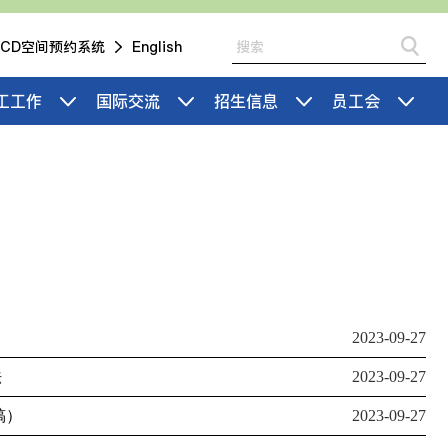
IICD空间预约系统
English
工工作
国际交流
招生信息
员工会
2023-09-27
法
2023-09-27
稿）
2023-09-27