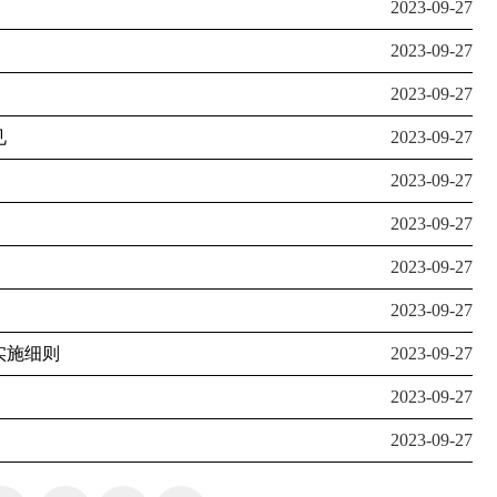
2023-09-27
2023-09-27
2023-09-27
见
2023-09-27
2023-09-27
2023-09-27
2023-09-27
2023-09-27
实施细则
2023-09-27
2023-09-27
2023-09-27