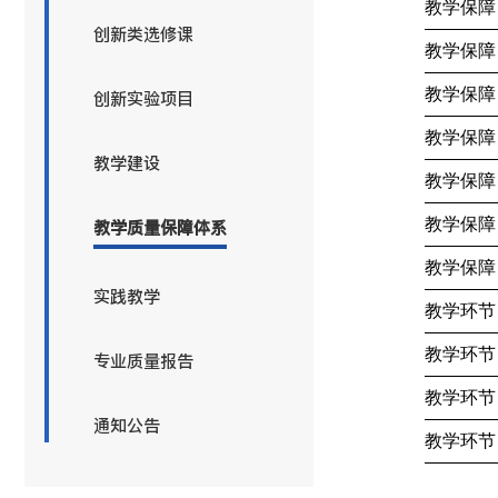
教学保障
创新类选修课
教学保障
教学保障
创新实验项目
教学保障
教学建设
教学保障
教学保障
教学质量保障体系
教学保障
实践教学
教学环节
教学环节
专业质量报告
教学环节
通知公告
教学环节