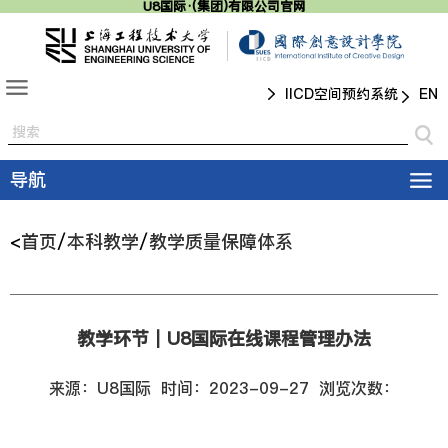
U8国际·(集团)有限公司官网
IICD空间预约系统
导航
<
首页
/
本科教学
/
教学质量保障体系
教学环节｜U8国际在线课程管理办法
来源：U8国际
时间：2023-09-27
浏览次数：